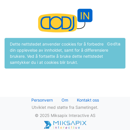
Godta
Dette nettstedet anvender cookies for å forbedre
din opplevelse av innholdet, samt for å differensiere
brukere. Ved å fortsette å bruke dette nettstedet
samtykker du i at cookies blir brukt.
Personvern
Om
Kontakt oss
Utviklet med støtte fra Sametinget.
© 2025 Miksapix Interactive AS